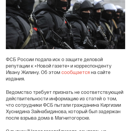
ФСБ России подала иск о защите деловой
репутации к «Новой газете» и корреспонденту
Ивану Жилину. Об этом
сообщается
на сайте
издания.
Ведомство требует признать не соответствующей
действительности информацию из статей о том,
что сотрудники ФСБ пытали гражданина Киргизии
Хуснидина Зайнабидинова, который был задержан
после взрыва дома в Магнитогорске.