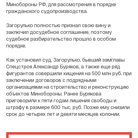
Минобороны РФ, для рассмотрения в порядке
гражданского судопроизводства.
Загорулько полностью признал свою вину и
заключил досудебное соглашение, поэтому
судебное разбирательство прошло в особом
порядке.
Как установил суд, Загорулько, бывший замглавы
Спецстроя Александр Буряков, а также еще ряд
фигурантов совершили хищения на 500 млн руб. при
заключении договоров с подрядными
организациями на строительство и реконструкцию
объектов Минобороны. Ранее Бурякова
приговорили к пяти годам лишения свободы и
штрафу в размере 600 тыс. руб. Позже ему снизили
срок до четырех лет и девяти месяцев колонии.