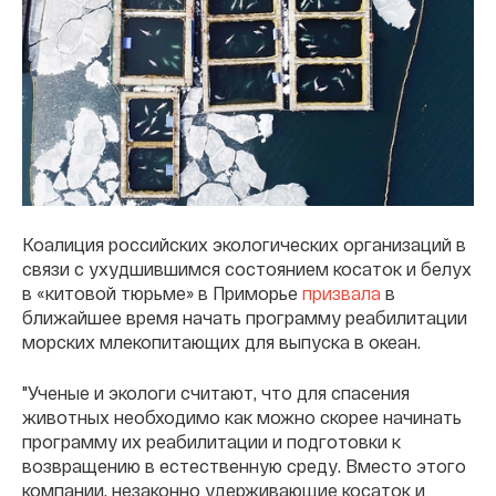
Коалиция российских экологических организаций в
связи с ухудшившимся состоянием косаток и белух
в «китовой тюрьме» в Приморье
призвала
в
ближайшее время начать программу реабилитации
морских млекопитающих для выпуска в океан.
"Ученые и экологи считают, что для спасения
животных необходимо как можно скорее начинать
программу их реабилитации и подготовки к
возвращению в естественную среду. Вместо этого
компании, незаконно удерживающие косаток и