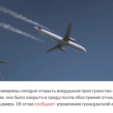
намерены сегодня открыть воздушное пространство 
и, оно было закрыто в среду после обострения отно
ашмира. Об этом
сообщает
управление гражданской 