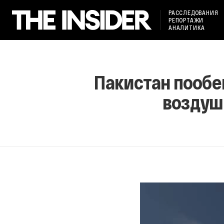
РАССЛЕДОВАНИЯ
РЕПОРТАЖИ
АНАЛИТИКА
Пакистан пообе
воздуш