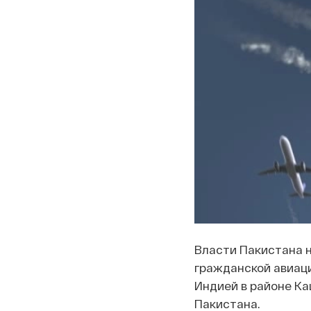
Власти Пакистана 
гражданской авиаци
Индией в районе К
Пакистана.