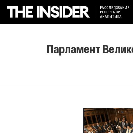
РАССЛЕДОВАНИЯ
РЕПОРТАЖИ
АНАЛИТИКА
Парламент Велико