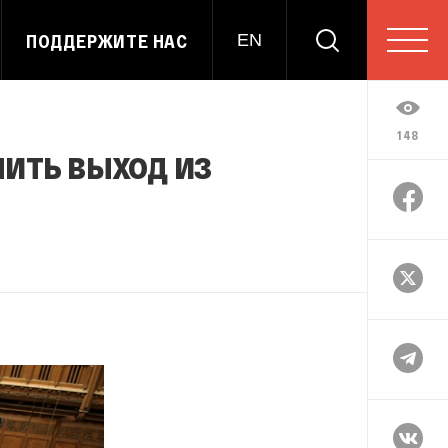
ПОДДЕРЖИТЕ НАС
EN
148
ить выход из