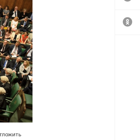
отложить