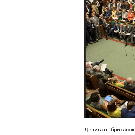
Депутаты британск