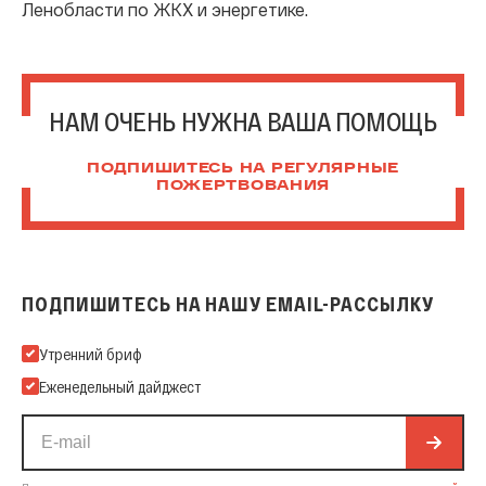
Ленобласти по ЖКХ и энергетике.
НАМ ОЧЕНЬ НУЖНА ВАША ПОМОЩЬ
ПОДПИШИТЕСЬ НА РЕГУЛЯРНЫЕ
ПОЖЕРТВОВАНИЯ
ПОДПИШИТЕСЬ НА НАШУ EMAIL-РАССЫЛКУ
Подпишитесь на нашу Email-рассылку
Утренний бриф
Еженедельный дайджест