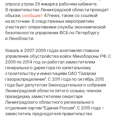
опроса утром 29 января в рабочем кабинете.
В правительстве Ленинградской области проходят
обыски,
сообщает
47news, также со ссылкой
на источник. В следственных мероприятиях
участвуют оперативники службы экономической
безопасности управления ФСБ по Петербургу
и Ленобласти.
Коваль в 2007-2009 годах возглавлял главное
управление обустройства войск Минобороны РФ. С
2009 по 2014 год он работал заместителем
генерального директора по капитальному
строительству и инвестициям ОАО "Газпром
газораспределение". С 2011 года по октябрь 2015
года был депутатом Законодательного собрания
Ленинградской области пятого созыва, членом
президиума, заместителем секретаря
Ленинградского областного регионального
отделения партии "Единая Россия". С 2015 года —
заместитель председателя правительства