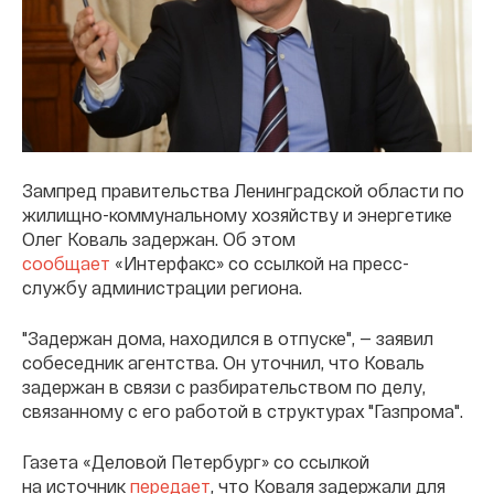
Зампред правительства Ленинградской области по
жилищно-коммунальному хозяйству и энергетике
Олег Коваль задержан. Об этом
сообщает
«Интерфакс» со ссылкой на пресс-
службу администрации региона.
"Задержан дома, находился в отпуске", — заявил
собеседник агентства. Он уточнил, что Коваль
задержан в связи с разбирательством по делу,
связанному с его работой в структурах "Газпрома".
Газета «Деловой Петербург» со ссылкой
на источник
передает
, что Коваля задержали для