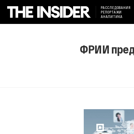
РАССЛЕДОВАНИЯ
РЕПОРТАЖИ
АНАЛИТИКА
ФРИИ пред