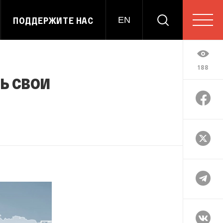
ПОДДЕРЖИТЕ НАС
EN
188
ь свои