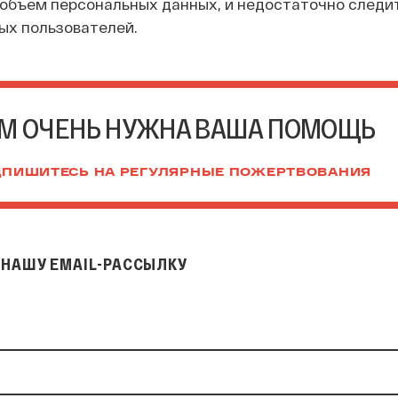
объем персональных данных, и недостаточно следит
ых пользователей.
М ОЧЕНЬ НУЖНА ВАША ПОМОЩЬ
ПИШИТЕСЬ НА РЕГУЛЯРНЫЕ ПОЖЕРТВОВАНИЯ
НАШУ EMAIL-РАССЫЛКУ
il-рассылку