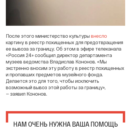
После этого министерство культуры
внесло
картину в реестр похищенных для предотвращения
ее вывоза за границу. Об этом в эфире телеканала
«Россия 24» сообщил директор департамента
музеев ведомства Владислав Кононов. «Мы
экстренно вносим эту работу в реестр похищенных
и пропавших предметов музейного фонда.
Делается это для того, чтобы исключить
возможный вывоз этой работы за границу»,
— заявил Кононов.
НАМ ОЧЕНЬ НУЖНА ВАША ПОМОЩЬ