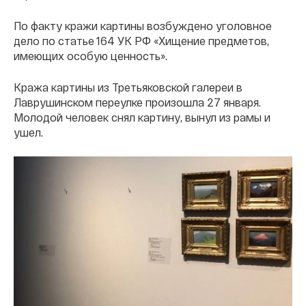
По факту кражи картины возбуждено уголовное
дело по статье 164 УК РФ «Хищение предметов,
имеющих особую ценность».
Кража картины из Третьяковской галереи в
Лаврушинском переулке произошла 27 января.
Молодой человек снял картину, вынул из рамы и
ушел.