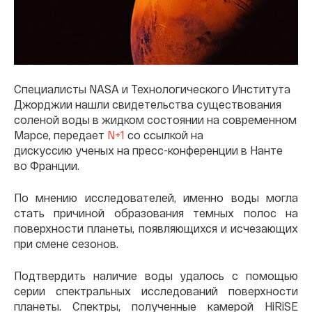
Специалисты NASA и Технологического Института
Джорджии нашли свидетельства существования
соленой воды в жидком состоянии на современном
Марсе, передает
N+1
со ссылкой на
дискуссию ученых на пресс-конференции в Нанте
во Франции.
По мнению исследователей, именно воды могла
стать причиной образования темных полос на
поверхности планеты, появляющихся и исчезающих
при смене сезонов.
Подтвердить наличие воды удалось с помощью
серии спектральных исследований поверхности
планеты. Спектры, полученные камерой HiRiSE