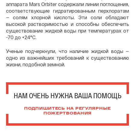
аппарата Mars Orbiter содержали линии поглощения,
соответствующие гидратированным перхлоратам
— солям хлорной кислоты. Эти соли обладают
высокой растворимостью и способны обеспечить
существование жидкой воды при температурах от
-70 до +24°C.
Ученые подчеркнули, что наличие жидкой воды —
одно из важнейших требований к существованию
жизни, подобной земной.
НАМ ОЧЕНЬ НУЖНА ВАША ПОМОЩЬ
ПОДПИШИТЕСЬ НА РЕГУЛЯРНЫЕ
ПОЖЕРТВОВАНИЯ