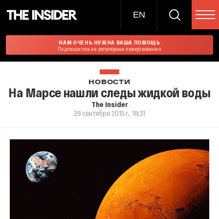
EN
НАМ ОЧЕНЬ НУЖНА ВАША ПОМОЩЬ
Подпишитесь на регулярные пожертвования
НОВОСТИ
На Марсе нашли следы жидкой воды
The Insider
28 сентября 2015 г., 18:31