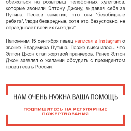
обижаться на розыгрыш телефонных хулиганов,
которые звонили Элтону Джону, выдавая себя за
Путина. Песков заметил, что они "безобидные
ребята", "люди безвредные, хотя это, безусловно, не
оправдывает всей их выходки".
Напомним, 15 сентября певец
написал в Instagram
о
звонке Владимира Путина. Позже выяснилось, что
Элтон Джон стал жертвой пранкеров. Ранее Элтон
Джон заявлял о желании обсудить с президентом
права геев в России.
НАМ ОЧЕНЬ НУЖНА ВАША ПОМОЩЬ
ПОДПИШИТЕСЬ НА РЕГУЛЯРНЫЕ
ПОЖЕРТВОВАНИЯ