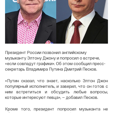
Президент России позвонил английскому
музыканту Элтону Джону и попросил о встрече,
«если совпадут графики». Об этом сообщил пресс-
секретарь Владимира Путина Дмитрий Песков.
«Путин сказал, что знает, насколько Элтон Джон
популярный исполнитель, и заверил, что он готов с
ним встретиться и обсудить любые вопросы,
которые интересуют певца», — добавил Песков.
Кроме того, президент попросил музыканта не