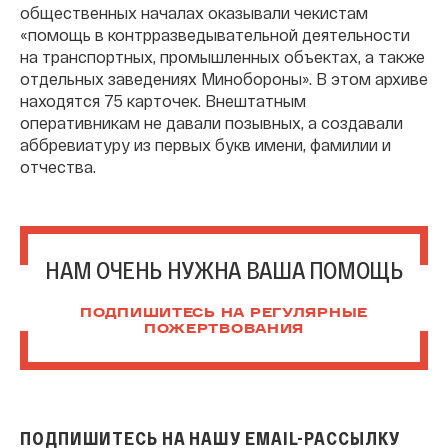
общественных началах оказывали чекистам
«помощь в контрразведывательной деятельности
на транспортных, промышленных объектах, а также
отдельных заведениях Минобороны». В этом архиве
находятся 75 карточек. Внештатным
оперативникам не давали позывных, а создавали
аббревиатуру из первых букв имени, фамилии и
отчества.
НАМ ОЧЕНЬ НУЖНА ВАША ПОМОЩЬ
ПОДПИШИТЕСЬ НА РЕГУЛЯРНЫЕ
ПОЖЕРТВОВАНИЯ
ПОДПИШИТЕСЬ НА НАШУ EMAIL-РАССЫЛКУ