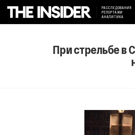
РАССЛЕДОВАНИЯ
РЕПОРТАЖИ
АНАЛИТИКА
При стрельбе в 