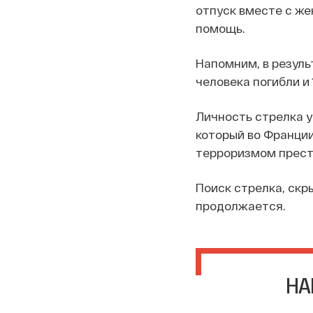
отпуск вместе с же
помощь.
Напомним, в резуль
человека погибли и 
Личность стрелка у
который во Франции
терроризмом прест
Поиск стрелка, скр
продолжается.
НА