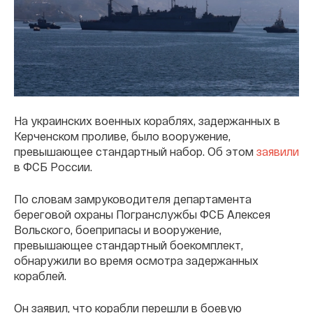
На украинских военных кораблях, задержанных в
Керченском проливе, было вооружение,
превышающее стандартный набор. Об этом
заявили
в ФСБ России.
По словам замруководителя департамента
береговой охраны Погранслужбы ФСБ Алексея
Вольского, боеприпасы и вооружение,
превышающее стандартный боекомплект,
обнаружили во время осмотра задержанных
кораблей.
Он заявил, что корабли перешли в боевую