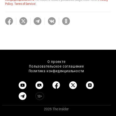
Policy
,
Terms of Service
).
О проекте
Пользовательское соглашение
Политика конфиденциальности
18+
2026 The Insider