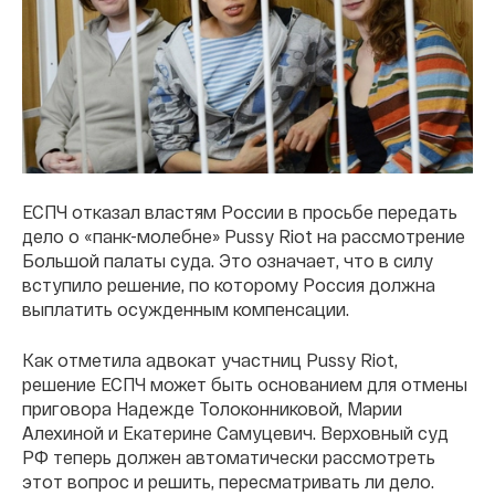
ЕСПЧ отказал властям России в просьбе передать
дело о «панк-молебне» Pussy Riot на рассмотрение
Большой палаты суда. Это означает, что в силу
вступило решение, по которому Россия должна
выплатить осужденным компенсации.
Как отметила адвокат участниц Pussy Riot,
решение ЕСПЧ может быть основанием для отмены
приговора Надежде Толоконниковой, Марии
Алехиной и Екатерине Самуцевич. Верховный суд
РФ теперь должен автоматически рассмотреть
этот вопрос и решить, пересматривать ли дело.