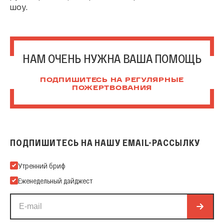
шоу.
НАМ ОЧЕНЬ НУЖНА ВАША ПОМОЩЬ
ПОДПИШИТЕСЬ НА РЕГУЛЯРНЫЕ
ПОЖЕРТВОВАНИЯ
ПОДПИШИТЕСЬ НА НАШУ EMAIL-РАССЫЛКУ
Подпишитесь на нашу Email-рассылку
Утренний бриф
Еженедельный дайджест