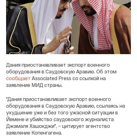
Дания приостанавливает экспорт военного
оборудования в Саудовскую Аравию. Об этом
сообщает
Associated Press со ссылкой на
заявление МИД страны.
"Дания приостанавливает экспорт военного
оборудования в Саудовскую Аравию, ссылаясь на
ухудшение уже и без того ужасной ситуации в
Йемене и убийство саудовского журналиста
Джамаля Хашокджи", – цитирует агентство
заявление Копенгагена.