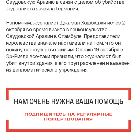
Саудовскую Аравию в связи с делом об убийстве
журналиста заявила Германия.
Напомним, журналист Джамал Хашокджи исчез 2
октября во время визита в генконсульство
Саудовской Аравии в Стамбуле. Представители
королевства вначале настаивали на том, что он
покинул консульство живым. Однако 19 октября в
Эр-Рияде все-таки признали, что журналист был
убит внутри здания, а его труп расчленен и вывезен
из дипломатического учреждения.
НАМ ОЧЕНЬ НУЖНА ВАША ПОМОЩЬ
ПОДПИШИТЕСЬ НА РЕГУЛЯРНЫЕ
ПОЖЕРТВОВАНИЯ