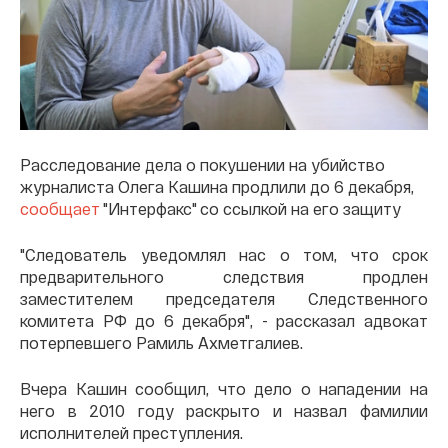
Расследование дела о покушении на убийство
журналиста Олега Кашина продлили до 6 декабря,
сообщает
"Интерфакс" со ссылкой на его защиту
"Следователь уведомлял нас о том, что срок
предварительного следствия продлен
заместителем председателя Следственного
комитета РФ до 6 декабря", - рассказал адвокат
потерпевшего Рамиль Ахметгалиев.
Вчера Кашин сообщил, что дело о нападении на
него в 2010 году раскрыто и назвал фамилии
исполнителей преступления.