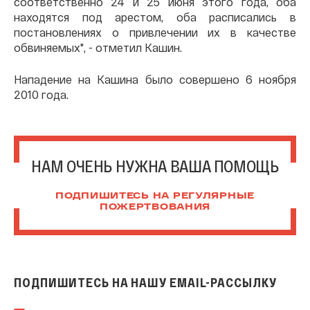
соответственно 24 и 25 июня этого года, оба
находятся под арестом, оба расписались в
постановлениях о привлечении их в качестве
обвиняемых", - отметил Кашин.
Нападение на Кашина было совершено 6 ноября
2010 года.
НАМ ОЧЕНЬ НУЖНА ВАША ПОМОЩЬ
ПОДПИШИТЕСЬ НА РЕГУЛЯРНЫЕ
ПОЖЕРТВОВАНИЯ
ПОДПИШИТЕСЬ НА НАШУ EMAIL-РАССЫЛКУ