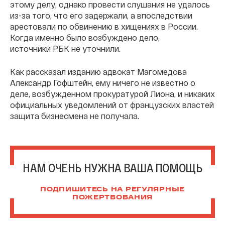
этому делу, однако провести слушания не удалось
из-за того, что его задержали, а впоследствии
арестовали по обвинению в хищениях в России.
Когда именно было возбуждено дело,
источники РБК не уточнили.
Как рассказал изданию адвокат Магомедова
Александр Гофштейн, ему ничего не известно о
деле, возбужденном прокуратурой Лиона, и никаких
официальных уведомлений от французских властей
защита бизнесмена не получала.
НАМ ОЧЕНЬ НУЖНА ВАША ПОМОЩЬ
ПОДПИШИТЕСЬ НА РЕГУЛЯРНЫЕ
ПОЖЕРТВОВАНИЯ