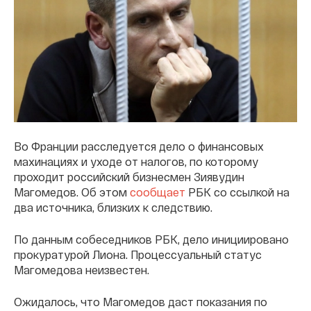
Во Франции расследуется дело о финансовых
махинациях и уходе от налогов, по которому
проходит российский бизнесмен Зиявудин
Магомедов. Об этом
сообщает
РБК со ссылкой на
два источника, близких к следствию.
По данным собеседников РБК, дело инициировано
прокуратурой Лиона. Процессуальный статус
Магомедова неизвестен.
Ожидалось, что Магомедов даст показания по