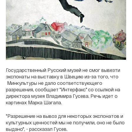
Государственный Русский музей не смог вывезти
экспонаты на выставку в Швецию из-за того, что
Минкультуры не дало соответствующего
разрешения, сообщает "Интерфакс" со ссылкой на
директора музея Владимира Гусева. Речь идет о
картинах Марка Шагала.
"Разрешение на вывоз для некоторых экспонатов и
культурных ценностей мы не получили, оно не было
выдано", - рассказал Гусев.