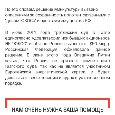
По его словам, решение Минкультуры вызвано
опасениями за сохраннность полотен, связанными с
"делом ЮКОСа" и арестами имущества РФ.
В июле 2014 года третейский суд в Гааге
единогласно удовлетворил иск бывших акционеров
НК "ЮКОС" и обязал Россию выплатить $50 млрд.
Российская Федерация обжаловала данное
решение. В июне этого года Владимир Путин
заявил, что Россия не признает компетенцию
Гаагского суда, так как не является участником
Европейской энергетической хартии, и будет
доказывать свою позицию в судах в установленном
порядке.
НАМ ОЧЕНЬ НУЖНА ВАША ПОМОЩЬ