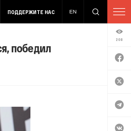
ПОДДЕРЖИТЕ НАС
EN
208
я, победил