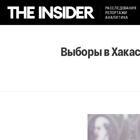
РАССЛЕДОВАНИЯ
РЕПОРТАЖИ
АНАЛИТИКА
Выборы в Хака