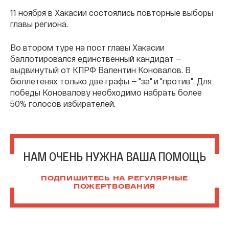
11 ноября в Хакасии состоялись повторные выборы
главы региона.
Во втором туре на пост главы Хакасии
баллотировался единственный кандидат —
выдвинутый от КПРФ Валентин Коновалов. В
бюллетенях только две графы — "за" и "против". Для
победы Коновалову необходимо набрать более
50% голосов избирателей.
НАМ ОЧЕНЬ НУЖНА ВАША ПОМОЩЬ
ПОДПИШИТЕСЬ НА РЕГУЛЯРНЫЕ
ПОЖЕРТВОВАНИЯ