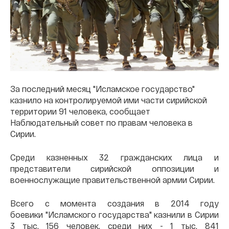
За последний месяц "Исламское государство"
казнило на контролируемой ими части сирийской
территории 91 человека, сообщает
Наблюдательный совет по правам человека в
Сирии.
Среди казненных 32 гражданских лица и
представители сирийской оппозиции и
военнослужащие правительственной армии Сирии.
Всего с момента создания в 2014 году
боевики "Исламского государства" казнили в Сирии
3 тыс. 156 человек, среди них - 1 тыс. 841