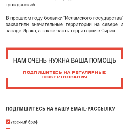
гражданский.
В прошлом году боевики "Исламского государства"
захватили значительные территории на севере и
западе Ирака, а также часть территории в Сирии..
НАМ ОЧЕНЬ НУЖНА ВАША ПОМОЩЬ
ПОДПИШИТЕСЬ НА РЕГУЛЯРНЫЕ
ПОЖЕРТВОВАНИЯ
ПОДПИШИТЕСЬ НА НАШУ EMAIL-РАССЫЛКУ
Подпишитесь на нашу Email-рассылку
Утренний бриф