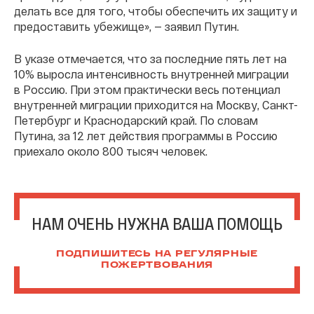
делать все для того, чтобы обеспечить их защиту и
предоставить убежище», — заявил Путин.
В указе отмечается, что за последние пять лет на
10% выросла интенсивность внутренней миграции
в Россию. При этом практически весь потенциал
внутренней миграции приходится на Москву, Санкт-
Петербург и Краснодарский край. По словам
Путина, за 12 лет действия программы в Россию
приехало около 800 тысяч человек.
НАМ ОЧЕНЬ НУЖНА ВАША ПОМОЩЬ
ПОДПИШИТЕСЬ НА РЕГУЛЯРНЫЕ
ПОЖЕРТВОВАНИЯ