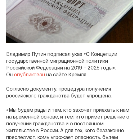
Владимир Путин подписал указ «О Концепции
государственной миграционной политики
Российской Федерации на 2019 – 2025 годы».
Он
опубликован
на сайте Кремля.
Согласно документу, процедура получения
российского гражданства будет упрощена.
«Мы будем рады и тем, кто захочет приехать к нам
на временной основе, и тем, кто примет решение о
получении гражданства и о постоянном
жительстве в России. А для тех, кого беззаконно
преследуют, кому угрожает опасность, будем