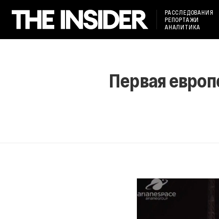
РАССЛЕДОВАНИЯ
РЕПОРТАЖИ
АНАЛИТИКА
Первая европ