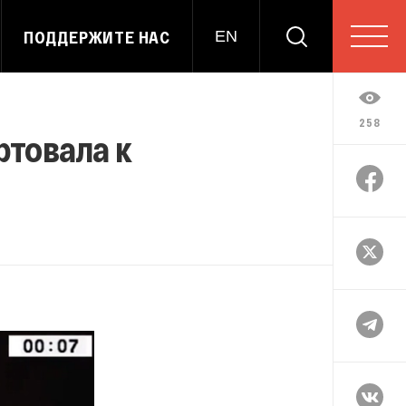
ПОДДЕРЖИТЕ НАС
EN
258
ртовала к