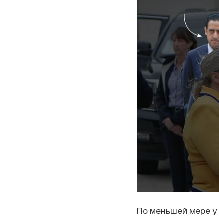
По меньшей мере у 