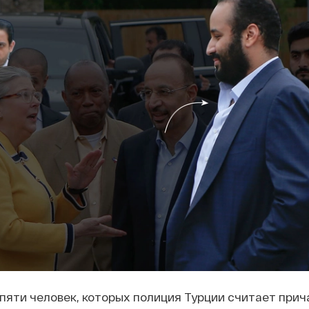
пяти человек, которых полиция Турции считает при