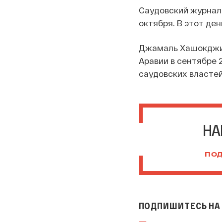
Саудовский журнал
октября. В этот де
Джамаль Хашокджи 
Аравии в сентябре 
саудовских властей
НА
ПОД
ПОДПИШИТЕСЬ НА 