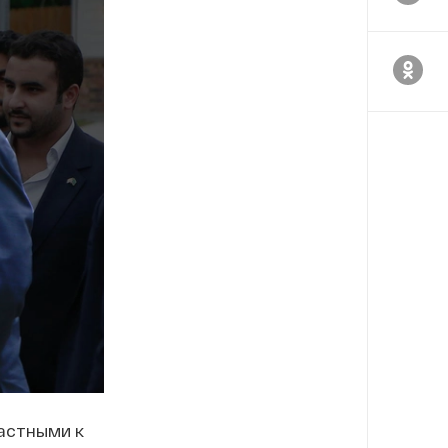
частными к