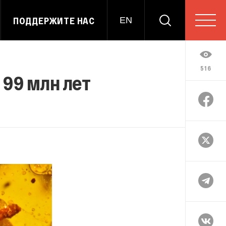
ПОДДЕРЖИТЕ НАС
EN
516
 99 млн лет