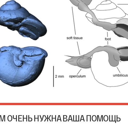
М ОЧЕНЬ НУЖНА ВАША ПОМОЩЬ