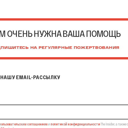
М ОЧЕНЬ НУЖНА ВАША ПОМОЩЬ
ПИШИТЕСЬ НА РЕГУЛЯРНЫЕ ПОЖЕРТВОВАНИЯ
НАШУ EMAIL-РАССЫЛКУ
il-рассылку
пользовательским соглашением
и
политикой конфиденциальности
The Insider,
а также 