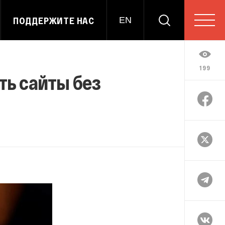
ПОДДЕРЖИТЕ НАС
EN
199
ь сайты без