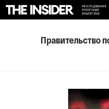
РАССЛЕДОВАНИЯ
РЕПОРТАЖИ
АНАЛИТИКА
Правительство п