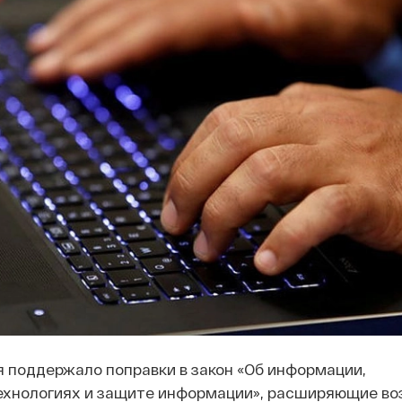
 поддержало поправки в закон «Об информации,
хнологиях и защите информации», расширяющие в