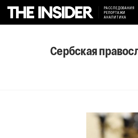
РАССЛЕДОВАНИЯ
РЕПОРТАЖИ
АНАЛИТИКА
Сербская правосл