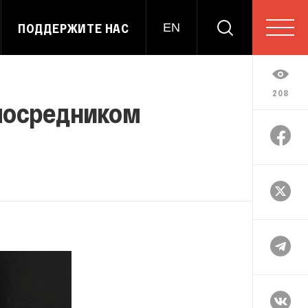
ПОДДЕРЖИТЕ НАС
EN
208
 посредником