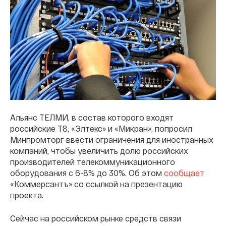
Альянс ТЕЛМИ, в состав которого входят
российские Т8, «Элтекс» и «Микран», попросил
Минпромторг ввести ограничения для иностранных
компаний, чтобы увеличить долю российских
производителей телекоммуникационного
оборудования с 6-8% до 30%. Об этом
сообщает
«Коммерсантъ» со ссылкой на презентацию
проекта.
Сейчас на российском рынке средств связи