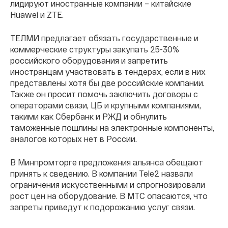
лидируют иностранные компании – китайские
Huawei и ZTE.
ТЕЛМИ предлагает обязать государственные и
коммерческие структуры закупать 25-30%
российского оборудования и запретить
иностранцам участвовать в тендерах, если в них
представлены хотя бы две российские компании.
Также он просит помочь заключить договоры с
операторами связи, ЦБ и крупными компаниями,
такими как Сбербанк и РЖД и обнулить
таможенные пошлины на электронные компоненты,
аналогов которых нет в России.
В Минпромторге предложения альянса обещают
принять к сведению. В компании Tele2 назвали
ограничения искусственными и спрогнозировали
рост цен на оборудование. В МТС опасаются, что
запреты приведут к подорожанию услуг связи.