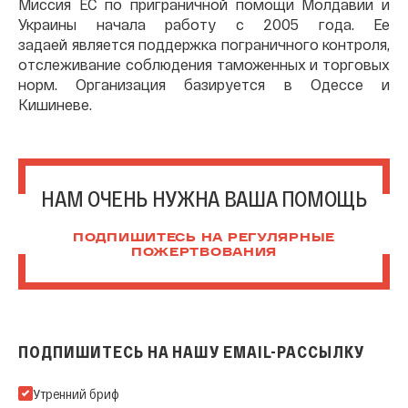
Миссия ЕС по приграничной помощи Молдавии и
Украины начала работу с 2005 года. Ее
задаей является поддержка пограничного контроля,
отслеживание соблюдения таможенных и торговых
норм. Организация базируется в Одессе и
Кишиневе.
НАМ ОЧЕНЬ НУЖНА ВАША ПОМОЩЬ
ПОДПИШИТЕСЬ НА РЕГУЛЯРНЫЕ
ПОЖЕРТВОВАНИЯ
ПОДПИШИТЕСЬ НА НАШУ EMAIL-РАССЫЛКУ
Подпишитесь на нашу Email-рассылку
Утренний бриф