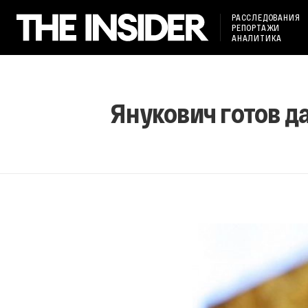
РАССЛЕДОВАНИЯ
РЕПОРТАЖИ
АНАЛИТИКА
Янукович готов д