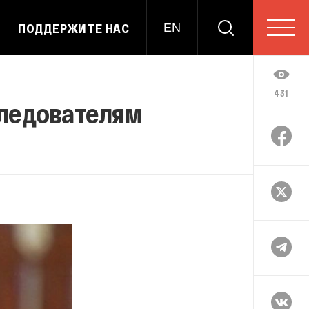
ПОДДЕРЖИТЕ НАС
EN
431
следователям