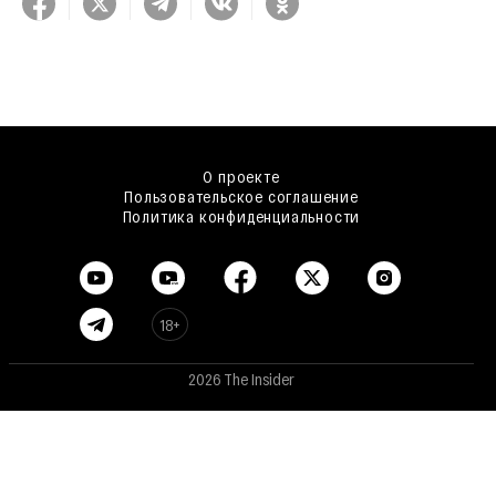
О проекте
Пользовательское соглашение
Политика конфиденциальности
18+
2026 The Insider