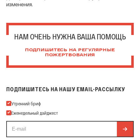
изменения.
НАМ ОЧЕНЬ НУЖНА ВАША ПОМОЩЬ
ПОДПИШИТЕСЬ НА РЕГУЛЯРНЫЕ
ПОЖЕРТВОВАНИЯ
ПОДПИШИТЕСЬ НА НАШУ EMAIL-РАССЫЛКУ
Подпишитесь на нашу Email-рассылку
Утренний бриф
Еженедельный дайджест