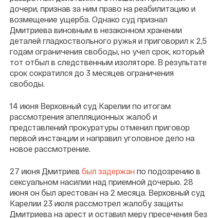
дочери, признав за ним право на реабилитацию и
возмещение ущерба. Однако суд признал
Дмитриева виновным в незаконном хранении
деталей гладкоствольного ружья и приговорил к 2,5
годам ограничения свободы, но учел срок, который
тот отбыл в следственным изоляторе. В результате
срок сократился до 3 месяцев ограничения
свободы.
14 июня Верховный суд Карелии по итогам
рассмотрения апелляционных жалоб и
представлений прокуратуры отменил приговор
первой инстанции и направил уголовное дело на
новое рассмотрение.
27 июня Дмитриев
был задержан
по подозрению в
сексуальном насилии над приемной дочерью. 28
июня он был арестован на 2 месяца. Верховный суд
Карелии 23 июля рассмотрел жалобу защиты
Дмитриева на арест и оставил меру пресечения без