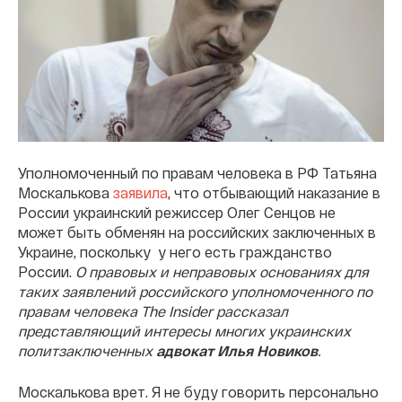
Уполномоченный по правам человека в РФ Татьяна
Москалькова
заявила
, что отбывающий наказание в
России украинский режиссер Олег Сенцов не
может быть обменян на российских заключенных в
Украине, поскольку у него есть гражданство
России.
О правовых и неправовых основаниях для
таких заявлений российского уполномоченного по
правам человека The Insider рассказал
представляющий интересы многих украинских
политзаключенных
адвокат Илья Новиков
.
Москалькова врет. Я не буду говорить персонально