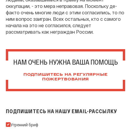
оккупации, - это мера неправовая. Поскольку де-
факто очень многие люди с этим согласились, то по
ним вопрос заигран. Всех остальных, кто с самого
начала на это не согласился, следует
рассматривать как неграждан России.
НАМ ОЧЕНЬ НУЖНА ВАША ПОМОЩЬ
ПОДПИШИТЕСЬ НА РЕГУЛЯРНЫЕ
ПОЖЕРТВОВАНИЯ
ПОДПИШИТЕСЬ НА НАШУ EMAIL-РАССЫЛКУ
Подпишитесь на нашу Email-рассылку
Утренний бриф