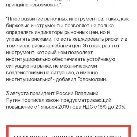
принципе невозможно".
"Плюс развитие рыночных инструментов, таких, как
биржевые инструменты, позволяет не только
определять индикаторы рыночных цен, но и
управлять рисками, то есть хеджировать риски, и в
том числе риски колебания цен. Это как раз тот
инструмент, который нам позволяет
институционально обеспечивать устойчивую
ситуацию на рынке, не механическими
воздействиями на ситуацию, а именно
институционально" - добавил Голомолзин.
3 августа президент России Владимир
Путин подписал закон, предусматривающий
повышение с 1 января 2019 года НДС с 18% до 20%.