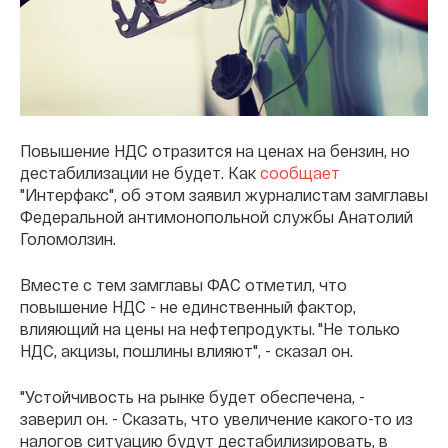
Повышение НДС отразится на ценах на бензин, но
дестабилизации не будет. Как
сообщает
"Интерфакс", об этом заявил журналистам замглавы
Федеральной антимонопольной службы Анатолий
Голомолзин.
Вместе с тем замглавы ФАС отметил, что
повышение НДС - не единственный фактор,
влияющий на цены на нефтепродукты. "Не только
НДС, акцизы, пошлины влияют", - сказал он.
"Устойчивость на рынке будет обеспечена, -
заверил он. - Сказать, что увеличение какого-то из
налогов ситуацию будут дестабилизировать, в