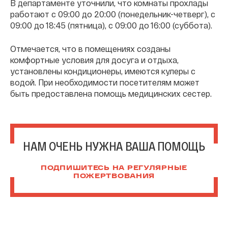
В департаменте уточнили, что комнаты прохлады
работают с 09:00 до 20:00 (понедельник-четверг), с
09:00 до 18:45 (пятница), с 09:00 до 16:00 (суббота).
Отмечается, что в помещениях созданы
комфортные условия для досуга и отдыха,
установлены кондиционеры, имеются кулеры с
водой. При необходимости посетителям может
быть предоставлена помощь медицинских сестер.
НАМ ОЧЕНЬ НУЖНА ВАША ПОМОЩЬ
ПОДПИШИТЕСЬ НА РЕГУЛЯРНЫЕ
ПОЖЕРТВОВАНИЯ