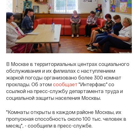
В Москве в территориальных центрах социального
обслуживания и их филиалах с наступлением
жаркой погоды организовано более 300 комнат
прохлады. Об этом
сообщает
"Интерфакс" со
ссылкой на пресс-службу департамента труда и
социальной защиты населения Москвы.
"Комнаты открыты в каждом районе Москвы, их
пропускная способность около 100 тыс. человек в
месяц", - сообщили в пресс-службе.