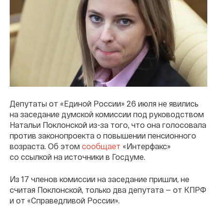
Депутаты от «Единой России» 26 июля не явились
на заседание думской комиссии под руководством
Натальи Поклонской из-за того, что она голосовала
против законопроекта о повышении пенсионного
возраста. Об этом
сообщает
«Интерфакс»
со ссылкой на источники в Госдуме.
Из 17 членов комиссии на заседание пришли, не
считая Поклонской, только два депутата — от КПРФ
и от «Справедливой России».