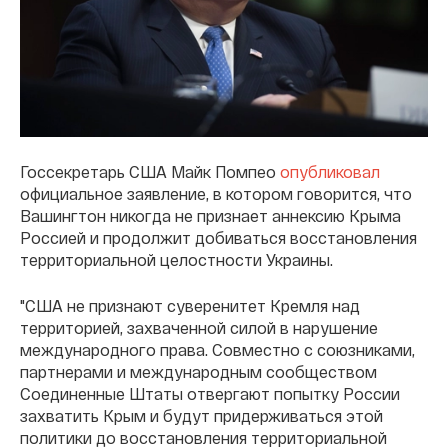
Госсекретарь США Майк Помпео
опубликовал
официальное заявление, в котором говорится, что
Вашингтон никогда не признает аннексию Крыма
Россией и продолжит добиваться восстановления
территориальной целостности Украины.
"США не признают суверенитет Кремля над
территорией, захваченной силой в нарушение
международного права. Совместно с союзниками,
партнерами и международным сообществом
Соединенные Штаты отвергают попытку России
захватить Крым и будут придерживаться этой
политики до восстановления территориальной