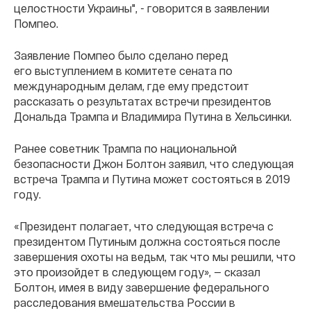
целостности Украины", - говорится в заявлении
Помпео.
Заявление Помпео было сделано перед
его выступлением в комитете сената по
международным делам, где ему предстоит
рассказать о результатах встречи президентов
Дональда Трампа и Владимира Путина в Хельсинки.
Ранее советник Трампа по национальной
безопасности Джон Болтон заявил, что следующая
встреча Трампа и Путина может состояться в 2019
году.
«Президент полагает, что следующая встреча с
президентом Путиным должна состояться после
завершения охоты на ведьм, так что мы решили, что
это произойдет в следующем году», — сказал
Болтон, имея в виду завершение федерального
расследования вмешательства России в