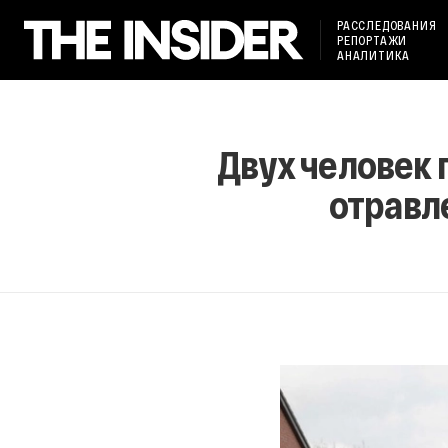
РАССЛЕДОВАНИЯ
РЕПОРТАЖИ
АНАЛИТИКА
Двух человек 
отравл