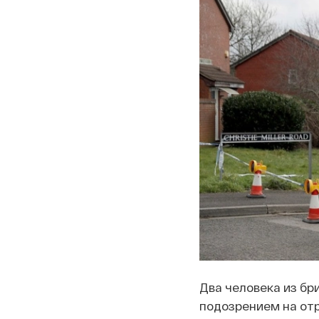
Два человека из бр
подозрением на от