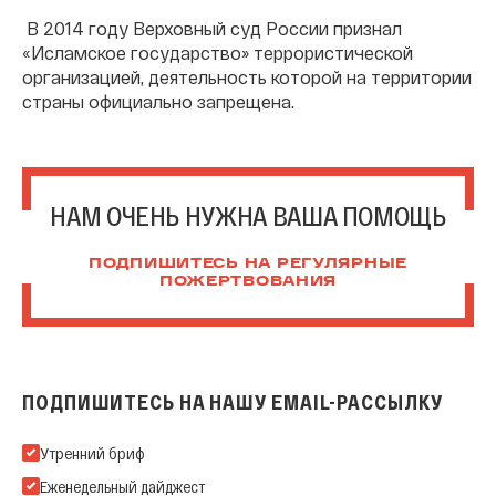
В 2014 году Верховный суд России признал
«Исламское государство» террористической
организацией, деятельность которой на территории
страны официально запрещена.
НАМ ОЧЕНЬ НУЖНА ВАША ПОМОЩЬ
ПОДПИШИТЕСЬ НА РЕГУЛЯРНЫЕ
ПОЖЕРТВОВАНИЯ
ПОДПИШИТЕСЬ НА НАШУ EMAIL-РАССЫЛКУ
Подпишитесь на нашу Email-рассылку
Утренний бриф
Еженедельный дайджест