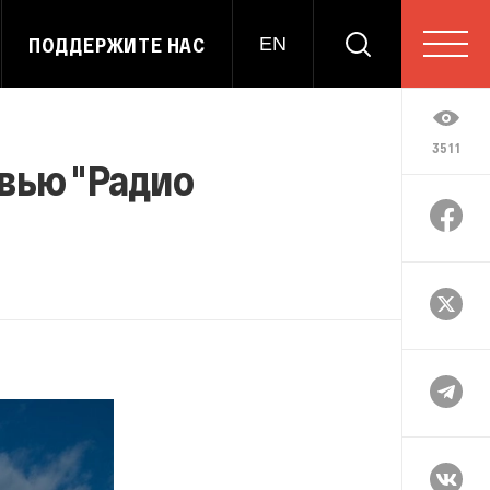
ПОДДЕРЖИТЕ НАС
EN
3511
вью "Радио