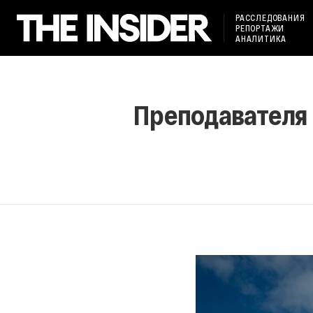
РАССЛЕДОВАНИЯ
РЕПОРТАЖИ
АНАЛИТИКА
Преподавателя 