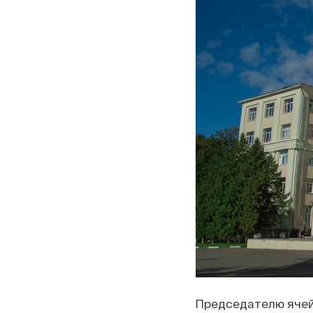
Председателю ячей