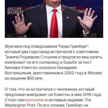
Мужчина под псевдонимом "Генри Гринберг",
который два года назад встречался с советником
Трампа Роджером Стоуном и предлагал ему купить
компромат на его соперницу в борьбе за пост
Хиллари Клинтон, оказался Геннадием
Вострецовым, арестованным в 2002 году в Москве
за хищение $50 млн.
О том, что он встретился с человеком, который
предложил компромат на Клинтон, в мае 2016 года,
Стоун сам
рассказал
в интервью изданию The
Washington Post. По его словам, Гринберг не