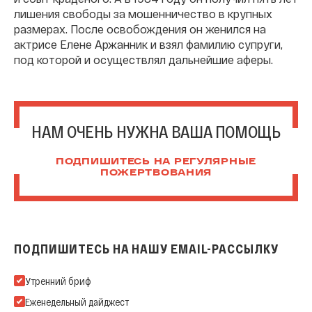
лишения свободы за мошенничество в крупных
размерах. После освобождения он женился на
актрисе Елене Аржанник и взял фамилию супруги,
под которой и осуществлял дальнейшие аферы.
НАМ ОЧЕНЬ НУЖНА ВАША ПОМОЩЬ
ПОДПИШИТЕСЬ НА РЕГУЛЯРНЫЕ
ПОЖЕРТВОВАНИЯ
ПОДПИШИТЕСЬ НА НАШУ EMAIL-РАССЫЛКУ
Подпишитесь на нашу Email-рассылку
Утренний бриф
Еженедельный дайджест