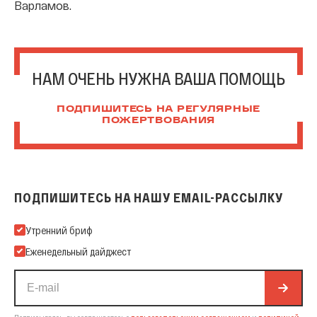
Варламов.
НАМ ОЧЕНЬ НУЖНА ВАША ПОМОЩЬ
ПОДПИШИТЕСЬ НА РЕГУЛЯРНЫЕ
ПОЖЕРТВОВАНИЯ
ПОДПИШИТЕСЬ НА НАШУ EMAIL-РАССЫЛКУ
Подпишитесь на нашу Email-рассылку
Утренний бриф
Еженедельный дайджест