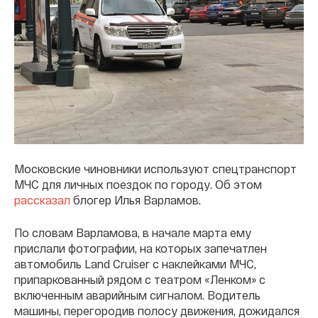
Московские чиновники используют спецтранспорт
МЧС для личных поездок по городу. Об этом
рассказал
блогер Илья Варламов.
По словам Варламова, в начале марта ему
прислали фотографии, на которых запечатлен
автомобиль Land Cruiser с наклейками МЧС,
припаркованный рядом с театром «Ленком» с
включенным аварийным сигналом. Водитель
машины, перегородив полосу движения, дожидался