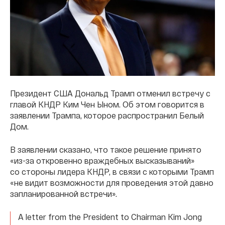
Президент США Дональд Трамп отменил встречу с
главой КНДР Ким Чен Ыном. Об этом говорится в
заявлении Трампа, которое распространил Белый
Дом.
В заявлении сказано, что такое решение принято
«из-за откровенно враждебных высказываний»
со стороны лидера КНДР, в связи с которыми Трамп
«не видит возможности для проведения этой давно
запланированной встречи».
A letter from the President to Chairman Kim Jong