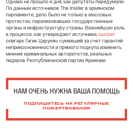
Однако не прошло и дня, как депутаты передумали.
По данным источников The Insider в армянском
парламенте, дело было не только в массовых
протестах, парализовавших государственные
органы и инфраструктуру страны. Важнейшую роль
в процессе, как утверждают источники,
сыграл
олигарх Гагик Царукян, сумевший за счет гарантий
неприкосновенности и прямого подкупа изменить
мнение криминальных авторитетов, реальных
лидеров Республиканской партии Армении.
НАМ ОЧЕНЬ НУЖНА ВАША ПОМОЩЬ
ПОДПИШИТЕСЬ НА РЕГУЛЯРНЫЕ
ПОЖЕРТВОВАНИЯ