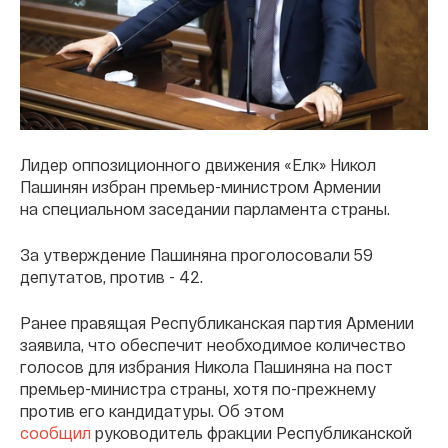
Лидер оппозиционного движения «Елк» Никол
Пашинян избран премьер-министром Армении
на специальном заседании парламента страны.
За утверждение Пашиняна проголосовали 59
депутатов, против - 42.
Ранее правящая Республиканская партия Армении
заявила, что обеспечит необходимое количество
голосов для избрания Никола Пашиняна на пост
премьер-министра страны, хотя по-прежнему
против его кандидатуры. Об этом
сообщил
руководитель фракции Республиканской