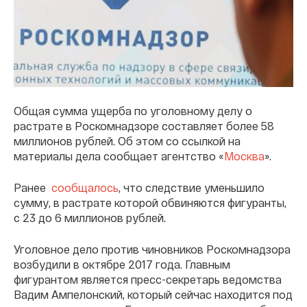
Общая сумма ущерба по уголовному делу о
растрате в Роскомнадзоре составляет более 58
миллионов рублей. Об этом со ссылкой на
материалы дела сообщает агентство «
Москва
».
Ранее
сообщалось
, что следствие уменьшило
сумму, в растрате которой обвиняются фигуранты,
с 23 до 6 миллионов рублей.
Уголовное дело против чиновников Роскомнадзора
возбудили в октябре 2017 года. Главным
фигурантом является пресс-секретарь ведомства
Вадим Ампелонский, который сейчас находится под