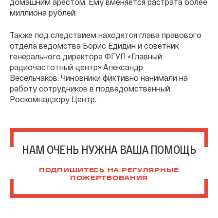
домашним арестом. Ему вменяется растрата более
миллиона рублей.
Также под следствием находятся глава правового
отдела ведомства Борис Едидин и советник
генерального директора ФГУП «Главный
радиочастотный центр» Александр
Весельчаков. Чиновники фиктивно нанимали на
работу сотрудников в подведомственный
Роскомнадзору Центр.
НАМ ОЧЕНЬ НУЖНА ВАША ПОМОЩЬ
ПОДПИШИТЕСЬ НА РЕГУЛЯРНЫЕ
ПОЖЕРТВОВАНИЯ