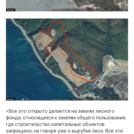
«Все это открыто делается на землях лесного
фонда, относящихся к землям общего пользования,
где строительство капитальных объектов
запрещено, не говоря уже о вырубке леса. Все эти