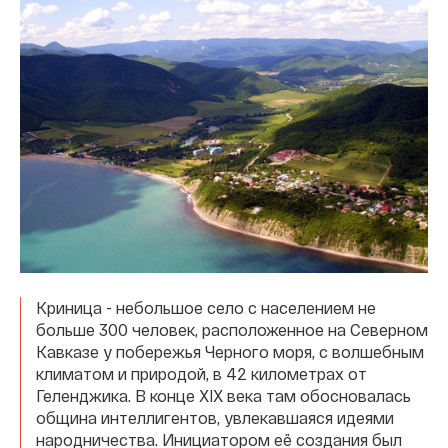
Криница - небольшое село с населением не
больше 300 человек, расположенное на Северном
Кавказе у побережья Черного моря, с волшебным
климатом и природой, в 42 километрах от
Геленджика. В конце XIX века там обосновалась
община интеллигентов, увлекавшаяся идеями
народничества. Инициатором её создания был