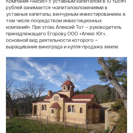
Компания «Аксис» с уставным капиталом в 10 тысяч
рублей занимается «капиталовложениями в
уставные капиталы, венчурным инвестированием, в
том числе посредством инвестиционных
компаний». При этом, Алексей Тот — руководитель
принадлежащего Егорову ООО «Апекс Юг»,
основной вид деятельности которого —
выращивание винограда и купля-продажа земли.