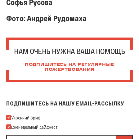
Софья Русова
Фото: Андрей Рудомаха
НАМ ОЧЕНЬ НУЖНА ВАША ПОМОЩЬ
ПОДПИШИТЕСЬ НА РЕГУЛЯРНЫЕ
ПОЖЕРТВОВАНИЯ
ПОДПИШИТЕСЬ НА НАШУ EMAIL-РАССЫЛКУ
Подпишитесь на нашу Email-рассылку
Утренний бриф
Еженедельный дайджест