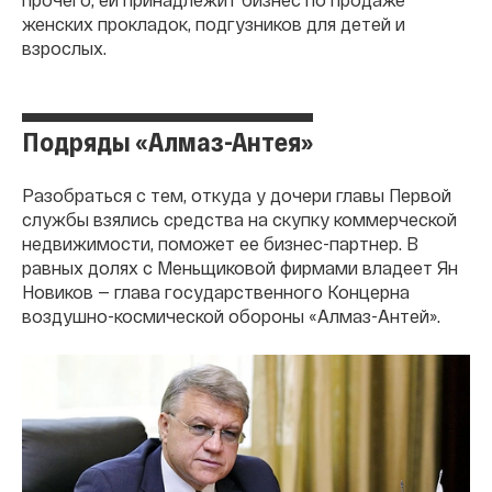
женских прокладок, подгузников для детей и
взрослых.
Подряды «Алмаз-Антея»
Разобраться с тем, откуда у дочери главы Первой
службы взялись средства на скупку коммерческой
недвижимости, поможет ее бизнес-партнер. В
равных долях с Меньщиковой фирмами владеет Ян
Новиков — глава государственного Концерна
воздушно-космической обороны «Алмаз-Антей».