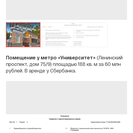
Помещение у метро «Университет»
(Ленинский
проспект, дом 75/9) площадью 188 кв. м за 60 млн
рублей. В аренде у Сбербанка.