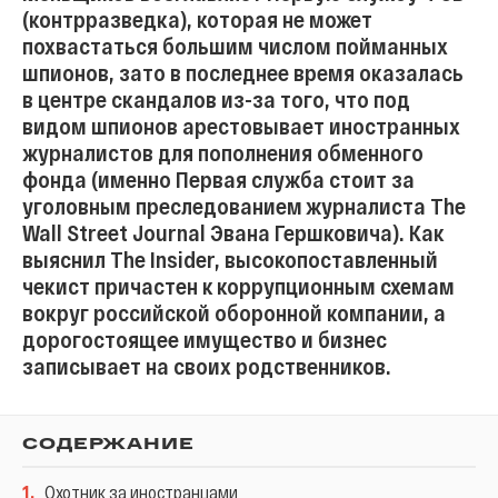
(контрразведка), которая не может
похвастаться большим числом пойманных
шпионов, зато в последнее время оказалась
в центре скандалов из-за того, что под
видом шпионов арестовывает иностранных
журналистов для пополнения обменного
фонда (именно Первая служба стоит за
уголовным преследованием журналиста The
Wall Street Journal Эвана Гершковича). Как
выяснил The Insider, высокопоставленный
чекист причастен к коррупционным схемам
вокруг российской оборонной компании, а
дорогостоящее имущество и бизнес
записывает на своих родственников.
СОДЕРЖАНИЕ
1
.
Охотник за иностранцами