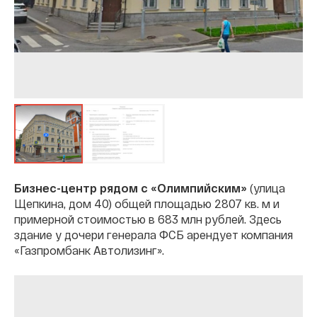
Бизнес-центр рядом с «Олимпийским»
(улица
Щепкина, дом 40) общей площадью 2807 кв. м и
примерной стоимостью в 683 млн рублей. Здесь
здание у дочери генерала ФСБ арендует компания
«Газпромбанк Автолизинг».