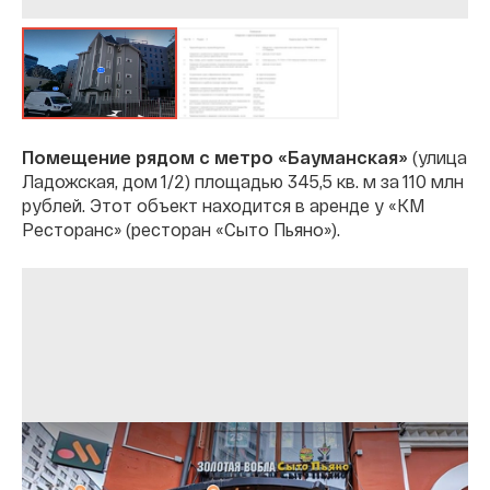
Помещение рядом с метро «Бауманская»
(улица
Ладожская, дом 1/2) площадью 345,5 кв. м за 110 млн
рублей. Этот объект находится в аренде у «КМ
Ресторанс» (ресторан «Сыто Пьяно»).