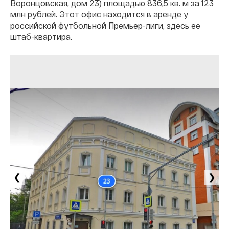
Воронцовская, дом 23) площадью 836,5 кв. м за 123
млн рублей. Этот офис находится в аренде у
российской футбольной Премьер-лиги, здесь ее
штаб-квартира.
❮
❯