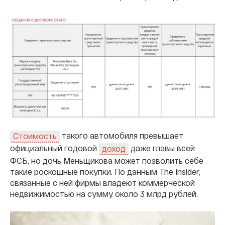
такого автомобиля превышает
Стоимость
официальный годовой
даже главы всей
доход
ФСБ, но дочь Меньщикова может позволить себе
такие роскошные покупки. По данным The Insider,
связанные с ней фирмы владеют коммерческой
недвижимостью на сумму около 3 млрд рублей.