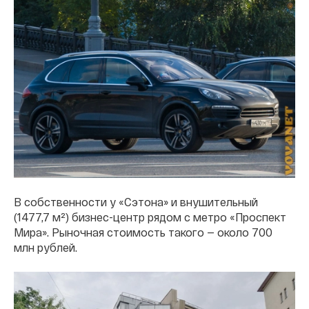
В собственности у «Сэтона» и внушительный
(1477,7 м²) бизнес-центр рядом с метро «Проспект
Мира». Рыночная стоимость такого — около 700
млн рублей.