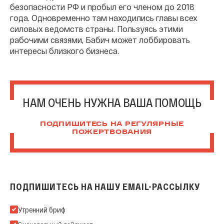
безопасности РФ и пробыл его членом до 2018
года. Одновременно там находились главы всех
силовых ведомств страны. Пользуясь этими
рабочими связями, Бабич может лоббировать
интересы близкого бизнеса.
НАМ ОЧЕНЬ НУЖНА ВАША ПОМОЩЬ
ПОДПИШИТЕСЬ НА РЕГУЛЯРНЫЕ
ПОЖЕРТВОВАНИЯ
ПОДПИШИТЕСЬ НА НАШУ EMAIL-РАССЫЛКУ
Подпишитесь на нашу Email-рассылку
Утренний бриф