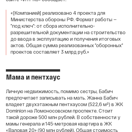
«[Компанией] реализовано 4 проекта для
Министерства обороны РФ. Формат работы —
”под ключ”: от сбора исполнительно-
разрешительной документации на строительство
до ввода в эксплуатацию и получения итоговых
актов. Общая сумма реализованных ”оборонных”
проектов составляет 3 млрд руб.»
Мама и пентхаус
Личную недвижимость, помимо сестры, Бабич
предпочитает записывать на мать. Жанна Бабич
владеет двухэтажным пентхаусом (522,6 м²) в ЖК
Dominion на Ломоносовском проспекте. Стоит
такой дороже 500 млн рублей. В собственности у
мамы генерала и 145-метровая квартира в ЖК
«Валовая 20» (90 млн рублей). Общая стоимость