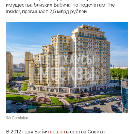
имущества близких Бабича, по подсчетам The
Insider, превышает 2,5 млрд рублей.
ЖК Dominion
В 2012 году Бабич
вошел
в состав Совета