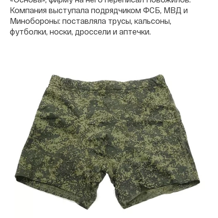
Компания выступала подрядчиком ФСБ, МВД и
Минобороны: поставляла трусы, кальсоны,
футболки, носки, дроссели и аптечки.