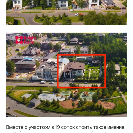
Вместе с участком в 19 соток стоить такое имение