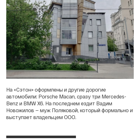
На «Сэтон» оформлены и другие дорогие
автомобили: Porsche Macan, сразу три Mercedes-
Benz и BMW X6. На последнем ездит Вадим
Новожилов — муж Поляковой, который формально и
выступает владельцем ООО.