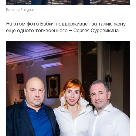
Бабич и Евкуров
На этом фото Бабич поддерживает за талию жену
еще одного топ-военного — Сергея Суровикина.