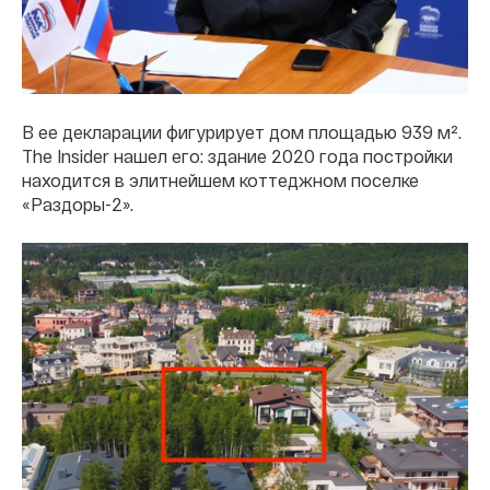
В ее декларации фигурирует дом площадью 939 м².
The Insider нашел его: здание 2020 года постройки
находится в элитнейшем коттеджном поселке
«Раздоры-2».