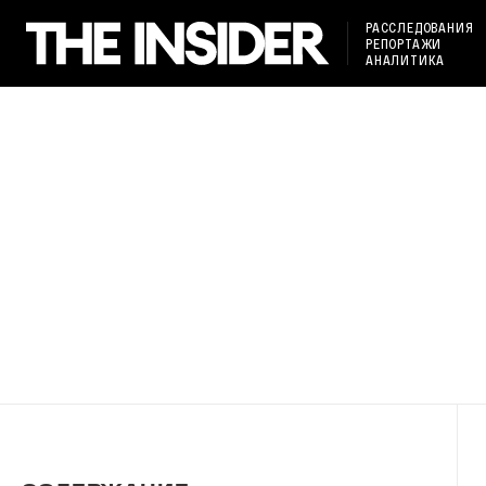
РАССЛЕДОВАНИЯ
РЕПОРТАЖИ
АНАЛИТИКА